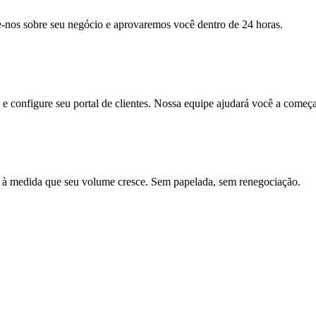
nos sobre seu negócio e aprovaremos você dentro de 24 horas.
e configure seu portal de clientes. Nossa equipe ajudará você a começa
à medida que seu volume cresce. Sem papelada, sem renegociação.