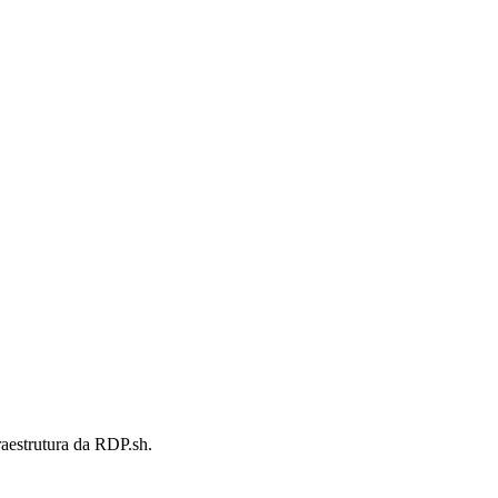
raestrutura da RDP.sh.