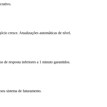
crativo.
io cresce. Atualizações automáticas de nível.
 de resposta inferiores a 1 minuto garantidos.
 seu sistema de faturamento.