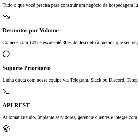
Tudo o que você precisa para construir um negócio de hospedagem lu
Descontos por Volume
Comece com 10% e escale até 30% de desconto à medida que seu negóc
Suporte Prioritário
Linha direta com nossa equipe via Telegram, Slack ou Discord. Tempos
API REST
Automatize tudo. Implante servidores, gerencie clientes e integre com