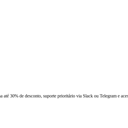
 até 30% de desconto, suporte prioritário via Slack ou Telegram e ace