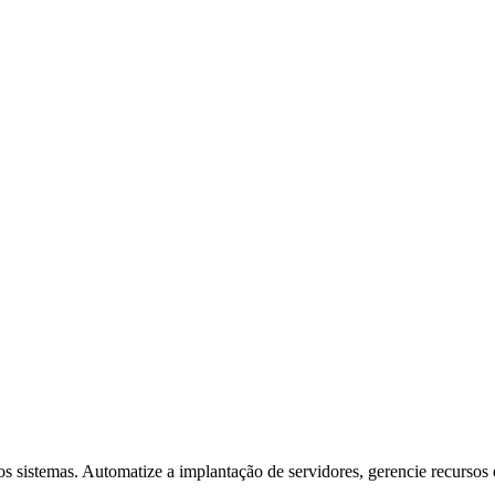
sistemas. Automatize a implantação de servidores, gerencie recursos e 