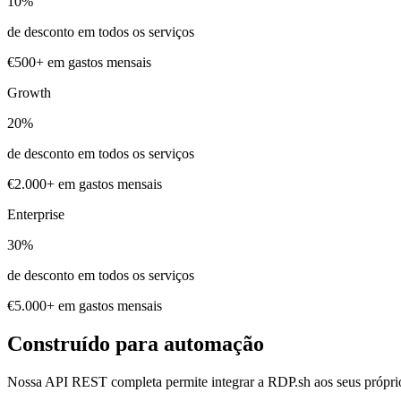
10
%
de desconto em todos os serviços
€500+ em gastos mensais
Growth
20
%
de desconto em todos os serviços
€2.000+ em gastos mensais
Enterprise
30
%
de desconto em todos os serviços
€5.000+ em gastos mensais
Construído para automação
Nossa API REST completa permite integrar a RDP.sh aos seus próprios 