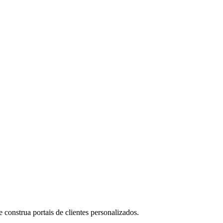
construa portais de clientes personalizados.