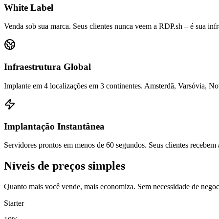
White Label
Venda sob sua marca. Seus clientes nunca veem a RDP.sh – é sua infra
Infraestrutura Global
Implante em 4 localizações em 3 continentes. Amsterdã, Varsóvia, No
Implantação Instantânea
Servidores prontos em menos de 60 segundos. Seus clientes recebem
Níveis de preços simples
Quanto mais você vende, mais economiza. Sem necessidade de negoc
Starter