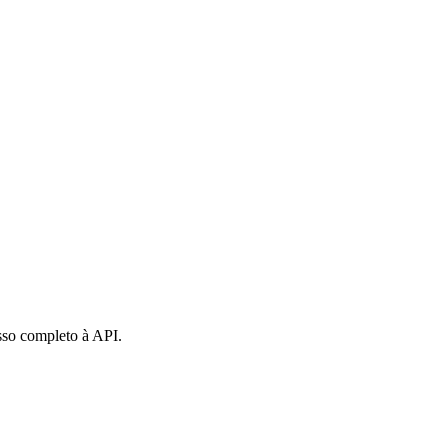
sso completo à API.