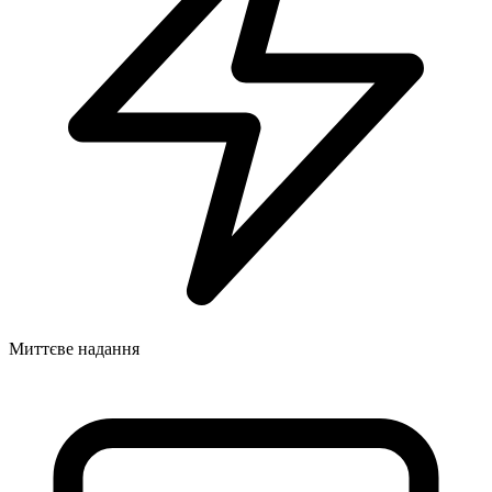
Миттєве надання