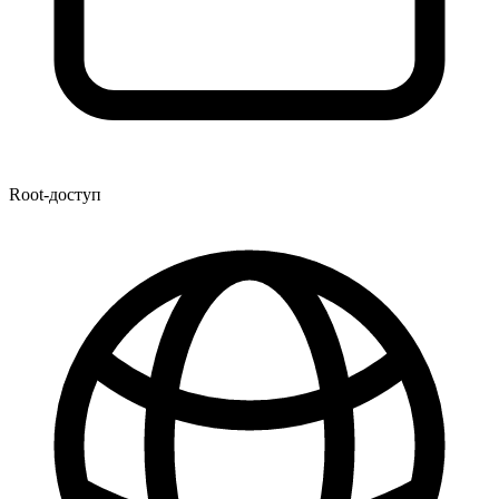
Root-доступ