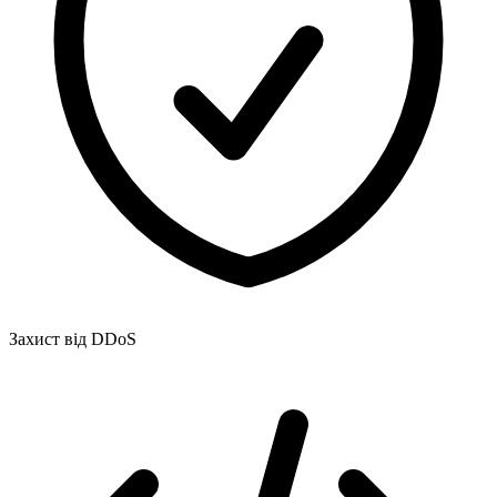
Захист від DDoS