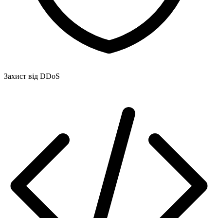
Захист від DDoS