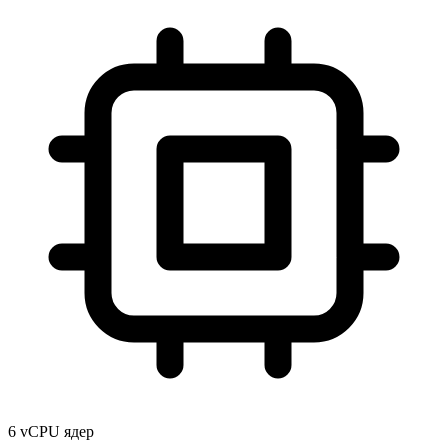
6 vCPU ядер