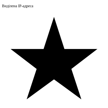
Виділена IP-адреса