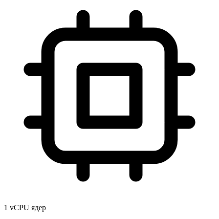
1 vCPU ядер