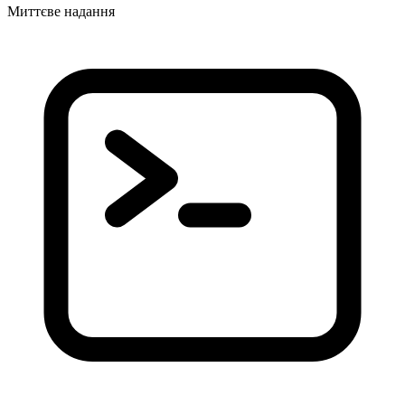
Миттєве надання