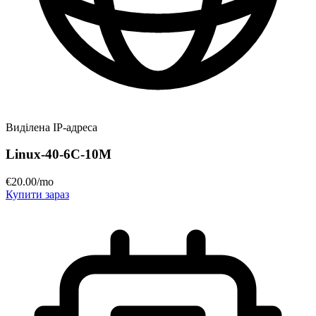
Виділена IP-адреса
Linux-40-6C-10M
€
20
.00
/mo
Купити зараз