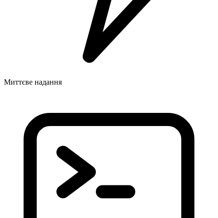
Миттєве надання