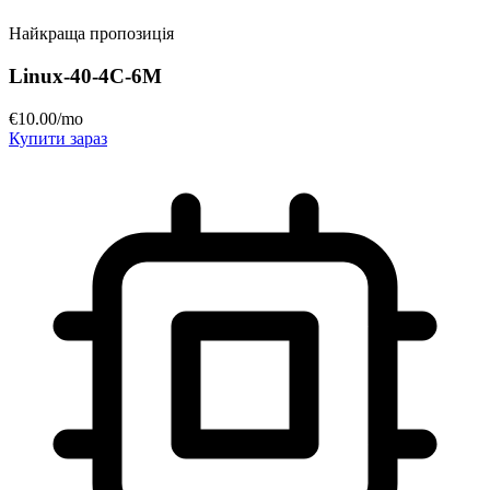
Найкраща пропозиція
Linux-40-4C-6M
€
10
.00
/mo
Купити зараз