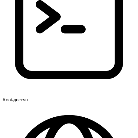
Root-доступ