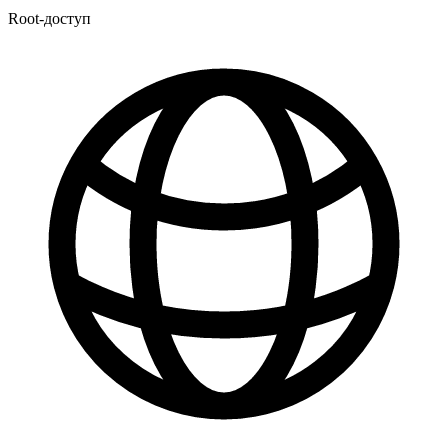
Root-доступ