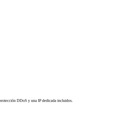
 protección DDoS y una IP dedicada incluidos.