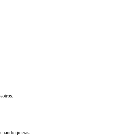
sotros.
 cuando quieras.