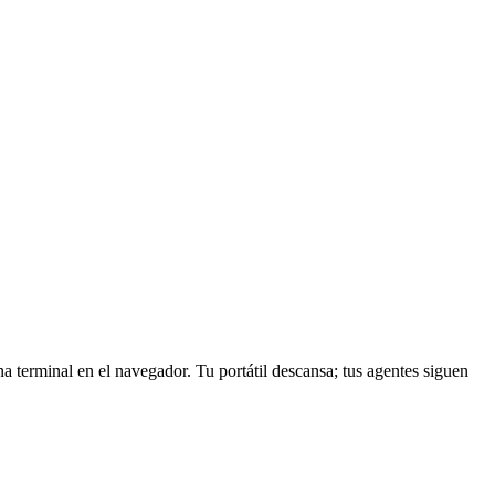
terminal en el navegador. Tu portátil descansa; tus agentes siguen