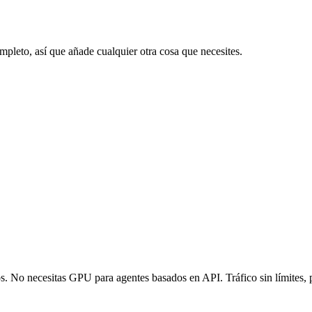
ompleto, así que añade cualquier otra cosa que necesites.
s. No necesitas GPU para agentes basados en API. Tráfico sin límites,