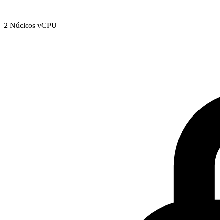
2 Núcleos vCPU