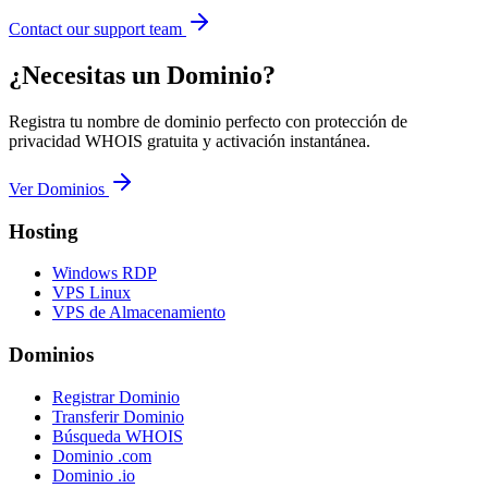
Contact our support team
¿Necesitas un Dominio?
Registra tu nombre de dominio perfecto con protección de
privacidad WHOIS gratuita y activación instantánea.
Ver Dominios
Hosting
Windows RDP
VPS Linux
VPS de Almacenamiento
Dominios
Registrar Dominio
Transferir Dominio
Búsqueda WHOIS
Dominio .com
Dominio .io