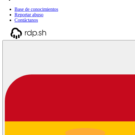
Base de conocimientos
Reportar abuso
Contáctanos