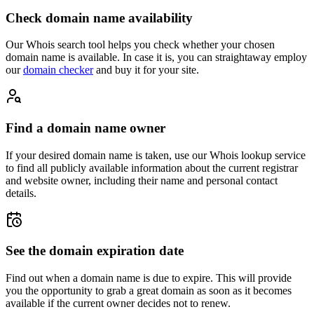
Check domain name availability
Our Whois search tool helps you check whether your chosen
domain name is available. In case it is, you can straightaway employ
our
domain checker
and buy it for your site.
Find a domain name owner
If your desired domain name is taken, use our Whois lookup service
to find all publicly available information about the current registrar
and website owner, including their name and personal contact
details.
See the domain expiration date
Find out when a domain name is due to expire. This will provide
you the opportunity to grab a great domain as soon as it becomes
available if the current owner decides not to renew.