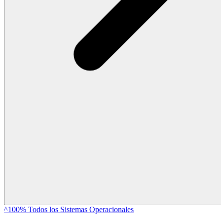
^100% Todos los Sistemas Operacionales