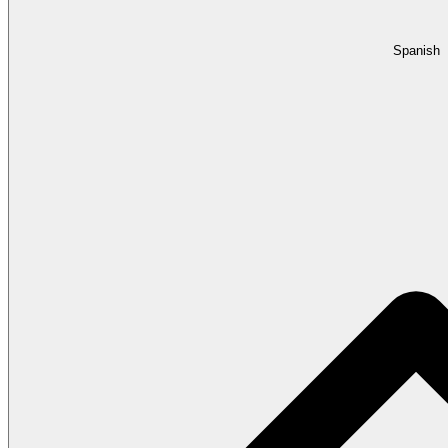
Spanish