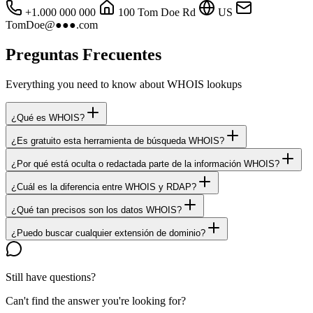
+1.000 000 000
100 Tom Doe Rd
US
TomDoe@●●●.com
Preguntas Frecuentes
Everything you need to know about WHOIS lookups
¿Qué es WHOIS?
¿Es gratuito esta herramienta de búsqueda WHOIS?
¿Por qué está oculta o redactada parte de la información WHOIS?
¿Cuál es la diferencia entre WHOIS y RDAP?
¿Qué tan precisos son los datos WHOIS?
¿Puedo buscar cualquier extensión de dominio?
Still have questions?
Can't find the answer you're looking for?