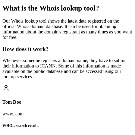
What is the Whois lookup tool?
Our Whois lookup tool shows the latest data registered on the
official Whois domain database. It can be used for obtaining
information about the domain's registrant as many times as you want
for free.
How does it work?
Whenever someone registers a domain name, they have to submit
their information to ICANN. Some of this information is made
available on the public database and can be accessed using our
lookup services.
Tom Doe
www.
.com
WHOis search results