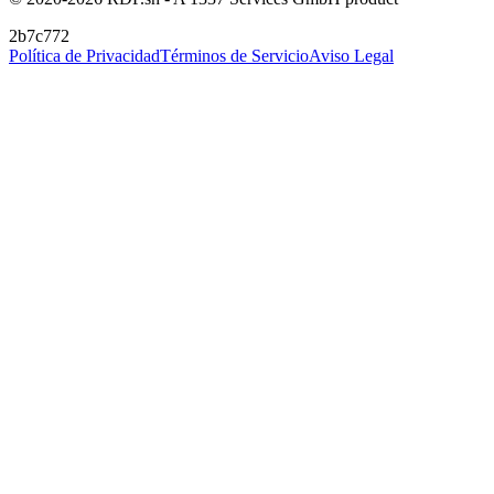
2b7c772
Política de Privacidad
Términos de Servicio
Aviso Legal