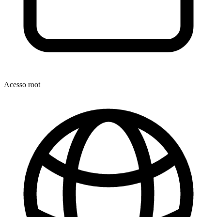
Acesso root