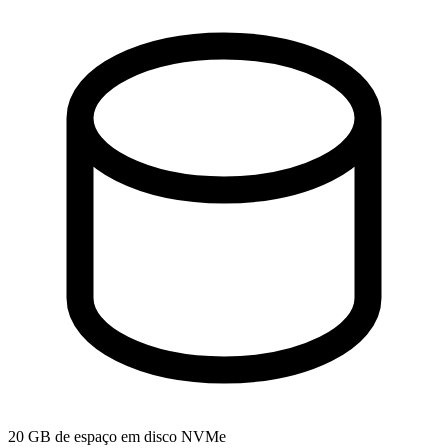
20 GB de espaço em disco NVMe