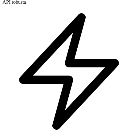
API robusta