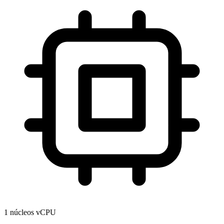
1 núcleos vCPU