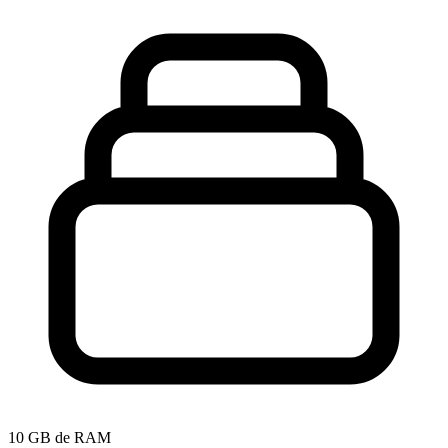
10 GB de RAM