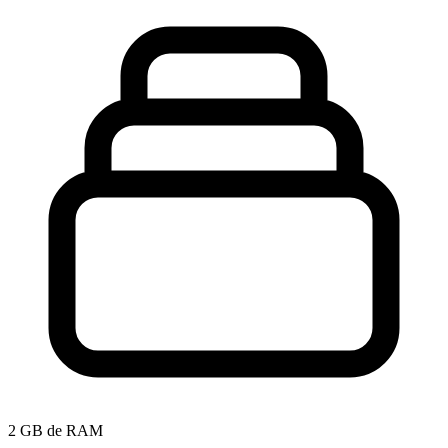
2 GB de RAM