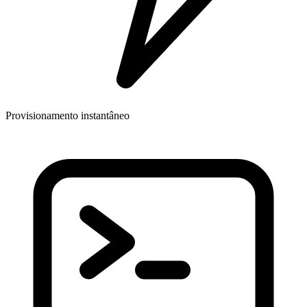
Provisionamento instantâneo