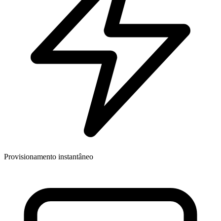
Provisionamento instantâneo