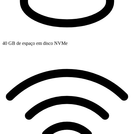
40 GB de espaço em disco NVMe