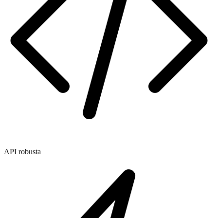
API robusta