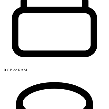
10 GB de RAM