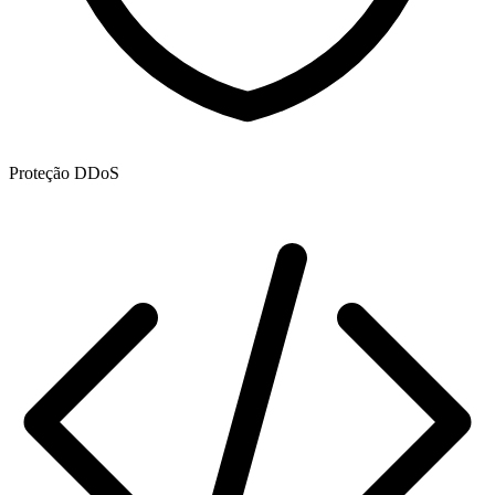
Proteção DDoS