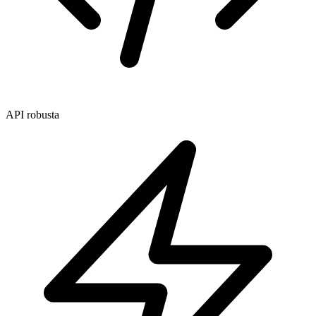
API robusta