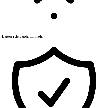
Largura de banda ilimitada