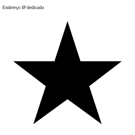
Endereço IP dedicado