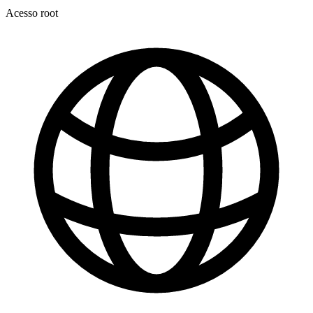
Acesso root