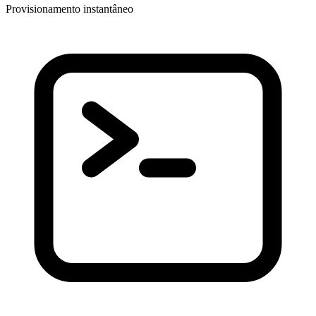
Provisionamento instantâneo