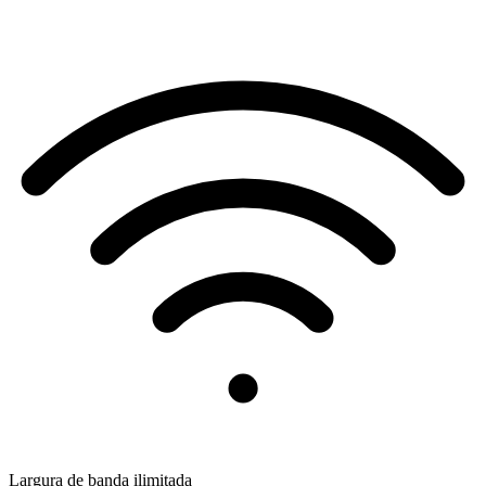
Largura de banda ilimitada