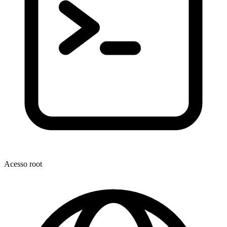
Acesso root