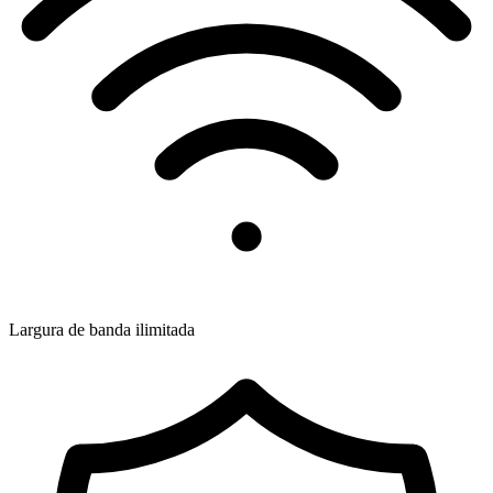
Largura de banda ilimitada