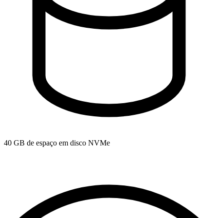
40 GB de espaço em disco NVMe