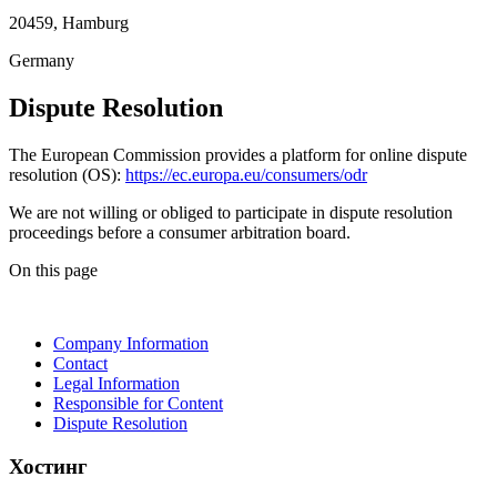
20459, Hamburg
Germany
Dispute Resolution
The European Commission provides a platform for online dispute
resolution (OS):
https://ec.europa.eu/consumers/odr
We are not willing or obliged to participate in dispute resolution
proceedings before a consumer arbitration board.
On this page
Company Information
Contact
Legal Information
Responsible for Content
Dispute Resolution
Хостинг