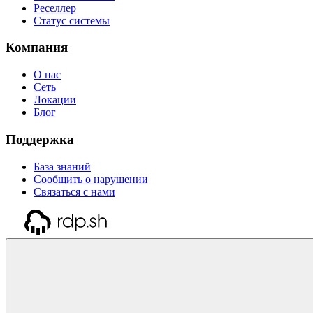
Реселлер
Статус системы
Компания
О нас
Сеть
Локации
Блог
Поддержка
База знаний
Сообщить о нарушении
Связаться с нами