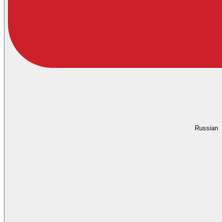
Russian