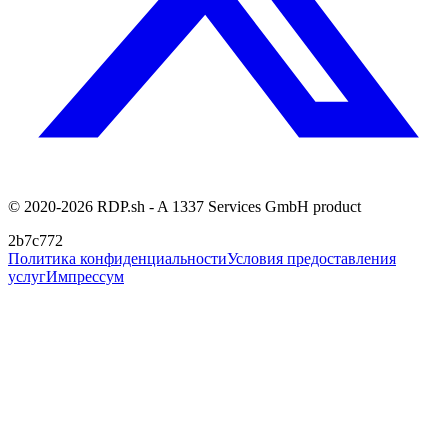
© 2020-2026 RDP.sh - A 1337 Services GmbH product
2b7c772
Политика конфиденциальности
Условия предоставления
услуг
Импрессум