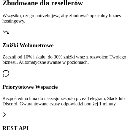
Zbudowane dla resellerów
Wszystko, czego potrzebujesz, aby zbudować opłacalny biznes
hostingowy.
Zniżki Wolumetrowe
Zacznij od 10% i skaluj do 30% zniżki wraz z rozwojem Twojego
biznesu. Automatyczne awanse w poziomach.
Priorytetowe Wsparcie
Bezpośrednia linia do naszego zespołu przez Telegram, Slack lub
Discord. Gwarantowane czasy odpowiedzi poniżej 1 minuty.
REST API