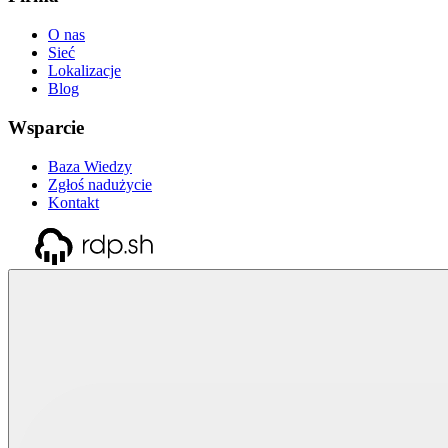
O nas
Sieć
Lokalizacje
Blog
Wsparcie
Baza Wiedzy
Zgłoś nadużycie
Kontakt