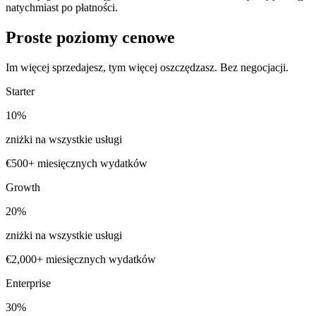
natychmiast po płatności.
Proste poziomy cenowe
Im więcej sprzedajesz, tym więcej oszczędzasz. Bez negocjacji.
Starter
10
%
zniżki na wszystkie usługi
€500+ miesięcznych wydatków
Growth
20
%
zniżki na wszystkie usługi
€2,000+ miesięcznych wydatków
Enterprise
30
%