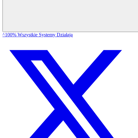
^100% Wszystkie Systemy Działają