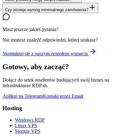
Czy istnieje wymóg minimalnego zamówienia?
Masz jeszcze jakieś pytania?
Nie możesz znaleźć odpowiedzi, której szukasz?
Skontaktuj się z naszym zespołem wsparcia
Gotowy, aby zacząć?
Dołącz do setek resellerów budujących swój biznes na
infrastrukturze RDP.sh.
Aplikuj na Telegram
Kontakt przez Email
Hosting
Windows RDP
Linux VPS
Storage VPS