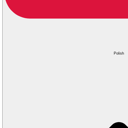
Polish