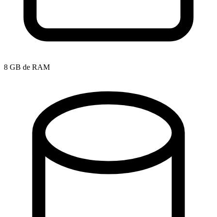
8 GB de RAM