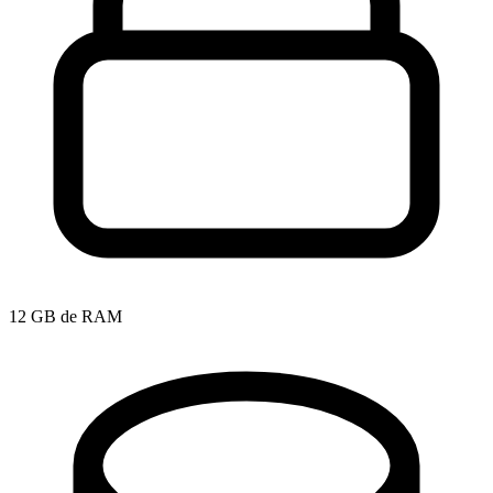
12 GB de RAM