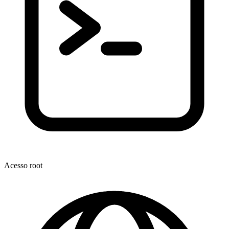
Acesso root