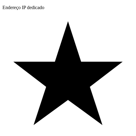
Endereço IP dedicado