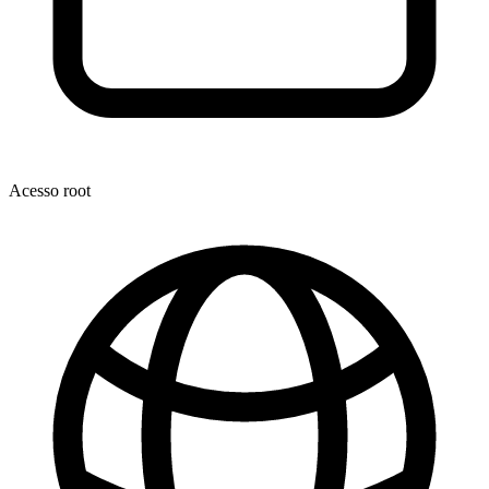
Acesso root