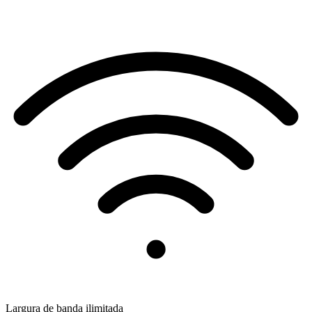
Largura de banda ilimitada