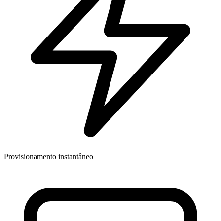
Provisionamento instantâneo