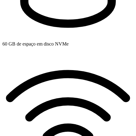
60 GB de espaço em disco NVMe