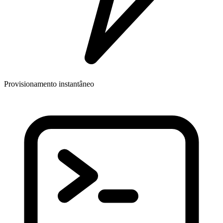
Provisionamento instantâneo