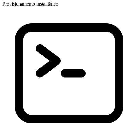
Provisionamento instantâneo