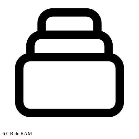
6 GB de RAM