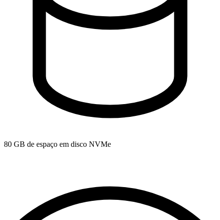
80 GB de espaço em disco NVMe