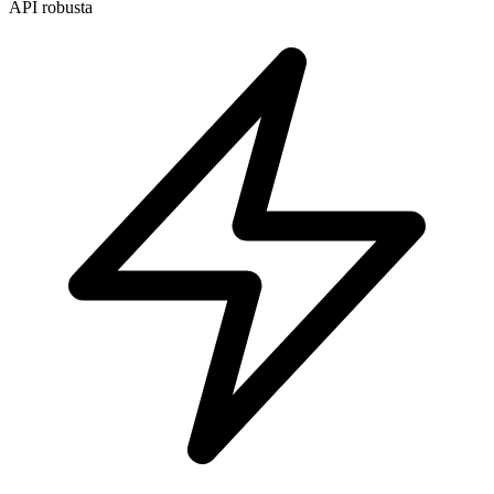
API robusta