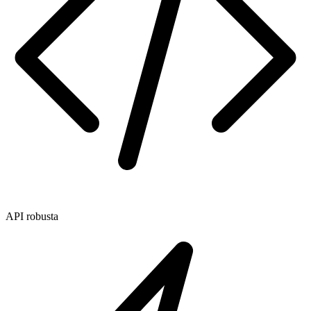
API robusta