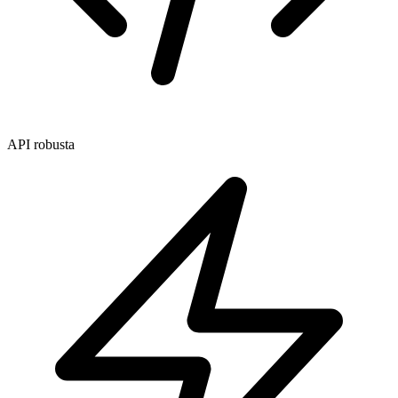
API robusta