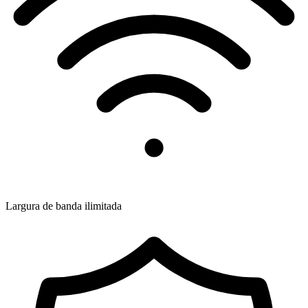
Largura de banda ilimitada