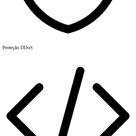
Proteção DDoS