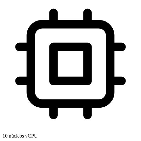
10 núcleos vCPU