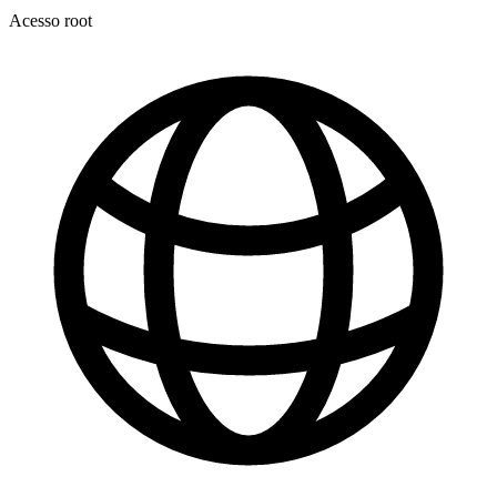
Acesso root