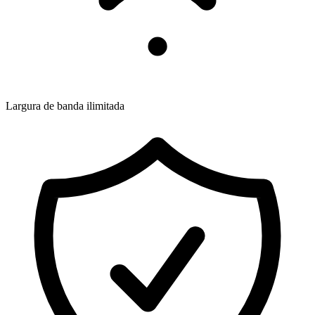
Largura de banda ilimitada