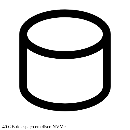
40 GB de espaço em disco NVMe